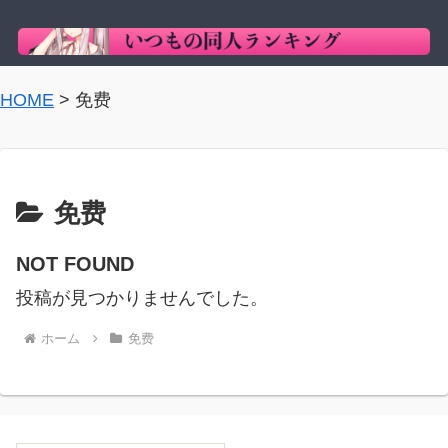
HOME
>
免费
免费
NOT FOUND
投稿が見つかりませんでした。
ホーム
免费