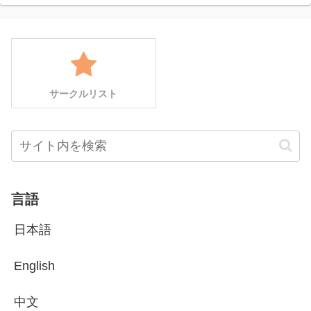
サークルリスト
言語
日本語
English
中文