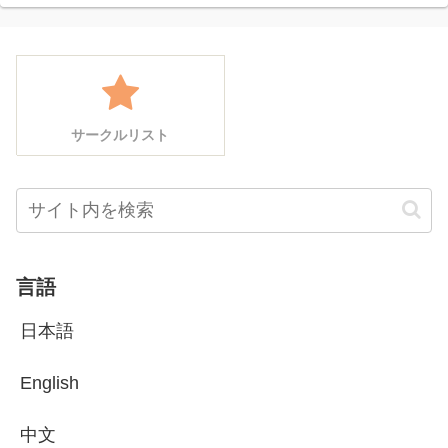
サークルリスト
言語
日本語
English
中文