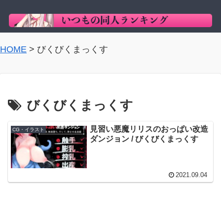
HOME
>
びくびくまっくす
びくびくまっくす
見習い悪魔リリスのおっぱい改造
CG・イラスト
ダンジョン / びくびくまっくす
2021.09.04