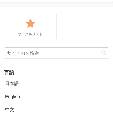
サークルリスト
言語
日本語
English
中文