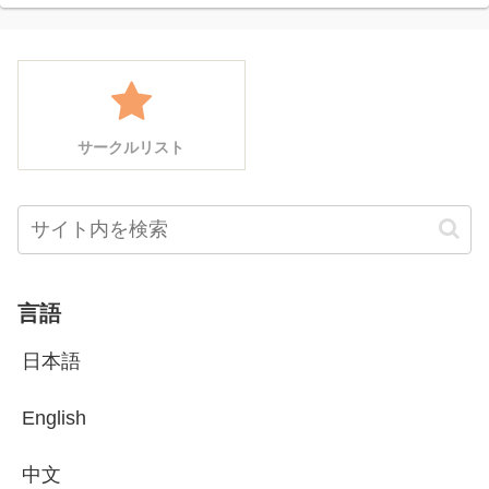
サークルリスト
言語
日本語
English
中文