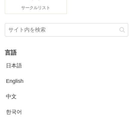
サークルリスト
言語
日本語
English
中文
한국어