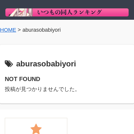
HOME
>
aburasobabiyori
aburasobabiyori
NOT FOUND
投稿が見つかりませんでした。