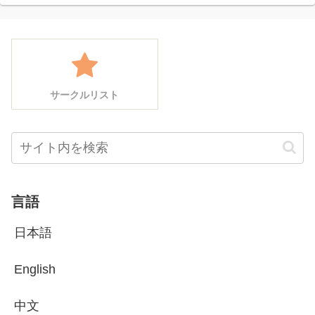
サークルリスト
言語
日本語
English
中文