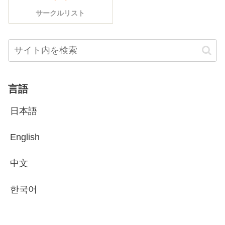
サークルリスト
言語
日本語
English
中文
한국어