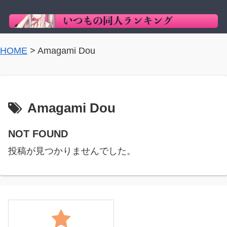
HOME
>
Amagami Dou
Amagami Dou
NOT FOUND
投稿が見つかりませんでした。