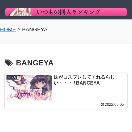
HOME
>
BANGEYA
BANGEYA
妹がコスプレしてくれるらし
マンガ
い・・・ / BANGEYA
2022.05.05