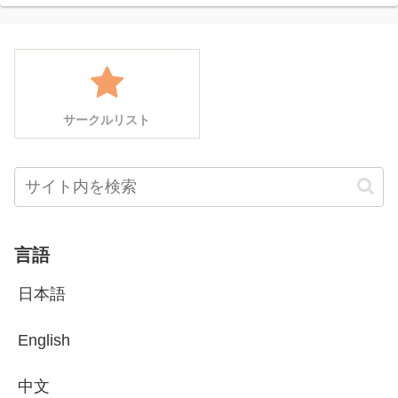
サークルリスト
言語
日本語
English
中文