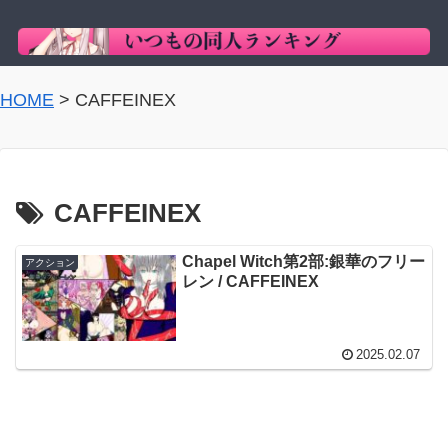
HOME
>
CAFFEINEX
CAFFEINEX
Chapel Witch第2部:銀華のフリー
アクション
レン / CAFFEINEX
2025.02.07