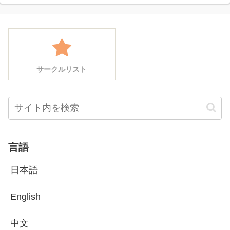
サークルリスト
言語
日本語
English
中文