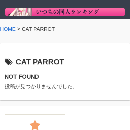
HOME
>
CAT PARROT
CAT PARROT
NOT FOUND
投稿が見つかりませんでした。