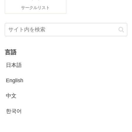
サークルリスト
言語
日本語
English
中文
한국어