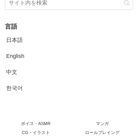
言語
日本語
English
中文
한국어
ボイス・ASMR
マンガ
CG・イラスト
ロールプレイング