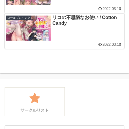
2022.03.10
リコの不思議なお使い / Cotton
ロールプレイング
Candy
2022.03.10
サークルリスト