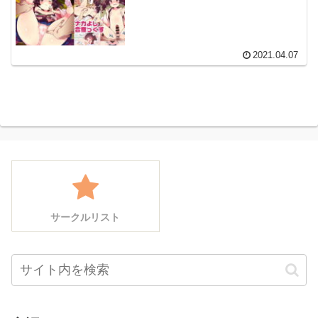
2021.04.07
サークルリスト