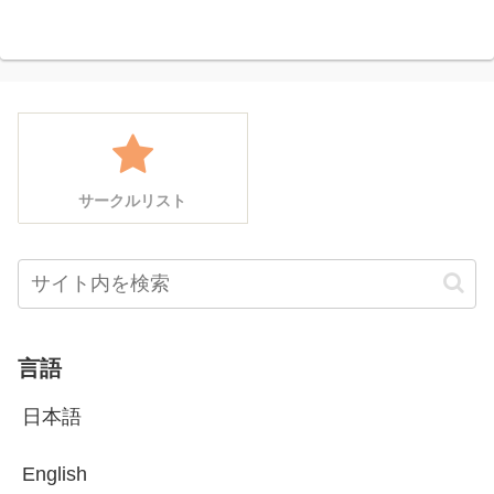
サークルリスト
言語
日本語
English