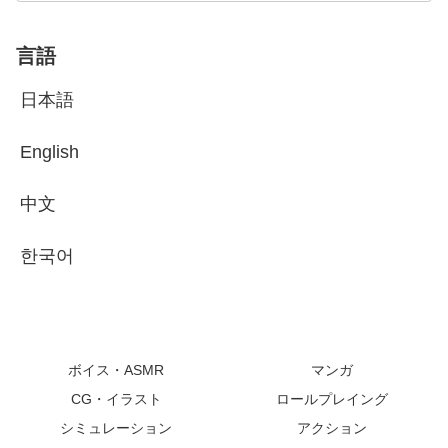
言語
日本語
English
中文
한국어
ボイス・ASMR
マンガ
CG・イラスト
ロールプレイング
シミュレーション
アクション