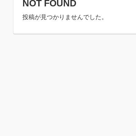
NOT FOUND
投稿が見つかりませんでした。