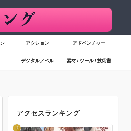
ン
アクション
アドベンチャー
デジタルノベル
素材 / ツール / 技術書
アクセスランキング