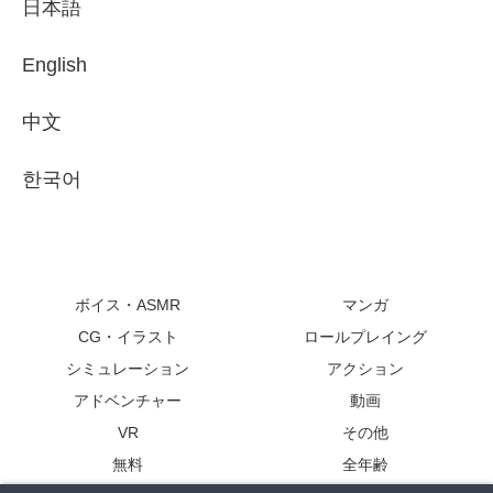
日本語
English
中文
한국어
ボイス・ASMR
マンガ
CG・イラスト
ロールプレイング
シミュレーション
アクション
アドベンチャー
動画
VR
その他
無料
全年齢