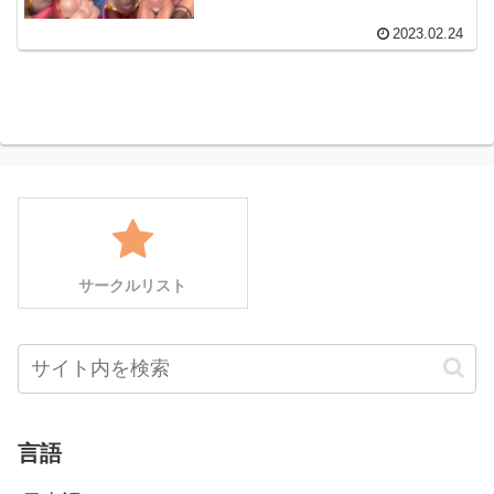
2023.02.24
サークルリスト
言語