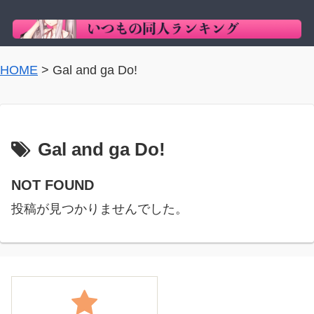
HOME
>
Gal and ga Do!
Gal and ga Do!
NOT FOUND
投稿が見つかりませんでした。