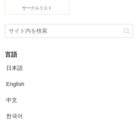
サークルリスト
言語
日本語
English
中文
한국어