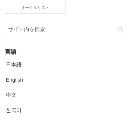
サークルリスト
言語
日本語
English
中文
한국어