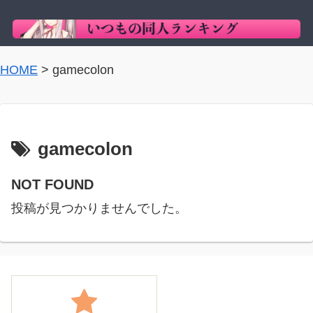
HOME
>
gamecolon
gamecolon
NOT FOUND
投稿が見つかりませんでした。