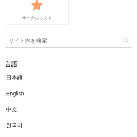
サークルリスト
言語
日本語
English
中文
한국어