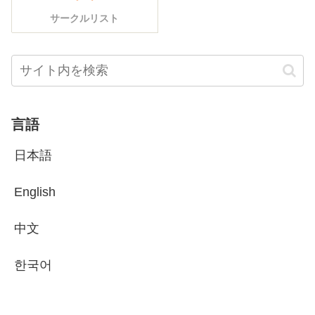
サークルリスト
言語
日本語
English
中文
한국어