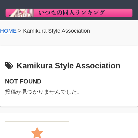
HOME
>
Kamikura Style Association
Kamikura Style Association
NOT FOUND
投稿が見つかりませんでした。