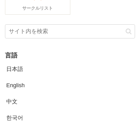
サークルリスト
言語
日本語
English
中文
한국어