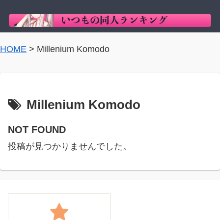
HOME
>
Millenium Komodo
Millenium Komodo
NOT FOUND
投稿が見つかりませんでした。