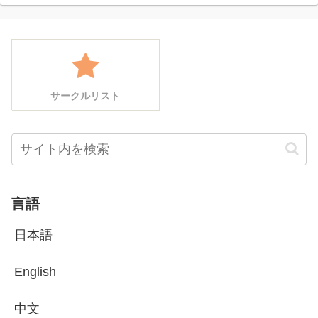
サークルリスト
言語
日本語
English
中文