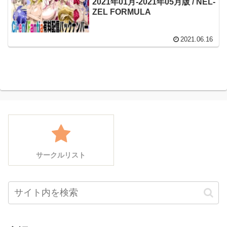
2021年01月-2021年05月版 / NEL-
ZEL FORMULA
2021.06.16
サークルリスト