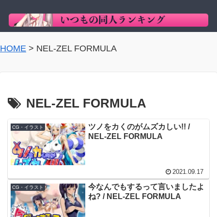
HOME
>
NEL-ZEL FORMULA
NEL-ZEL FORMULA
ツノをカくのがムズカしい!! /
CG・イラスト
NEL-ZEL FORMULA
2021.09.17
今なんでもするって言いましたよ
CG・イラスト
ね? / NEL-ZEL FORMULA