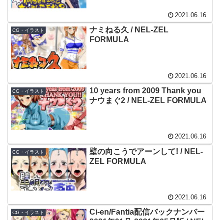
2021.06.16
ナミねる久 / NEL-ZEL
CG・イラスト
FORMULA
2021.06.16
10 years from 2009 Thank you
CG・イラスト
ナウまぐ2 / NEL-ZEL FORMULA
2021.06.16
壁の向こうでアーンして! / NEL-
CG・イラスト
ZEL FORMULA
2021.06.16
Ci-en/Fantia配信バックナンバー
CG・イラスト