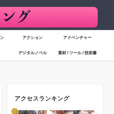
ン
アクション
アドベンチャー
デジタルノベル
素材 / ツール / 技術書
アクセスランキング