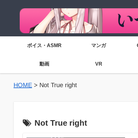
ボイス・ASMR
マンガ
動画
VR
HOME
>
Not True right
Not True right