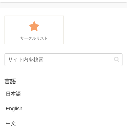
サークルリスト
言語
日本語
English
中文