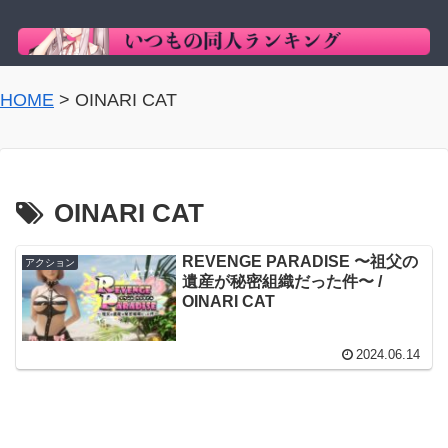
HOME
>
OINARI CAT
OINARI CAT
REVENGE PARADISE 〜祖父の
アクション
遺産が秘密組織だった件〜 /
OINARI CAT
2024.06.14