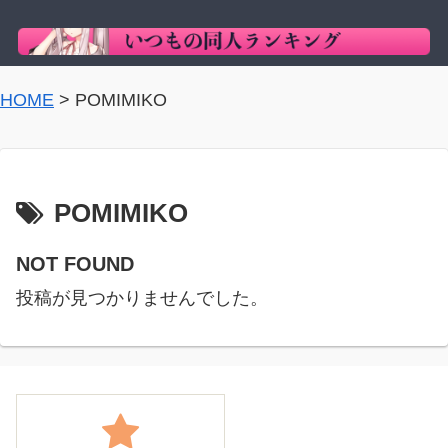
HOME
>
POMIMIKO
POMIMIKO
NOT FOUND
投稿が見つかりませんでした。