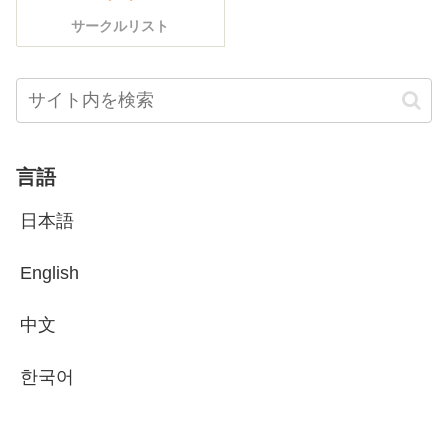
サークルリスト
言語
日本語
English
中文
한국어