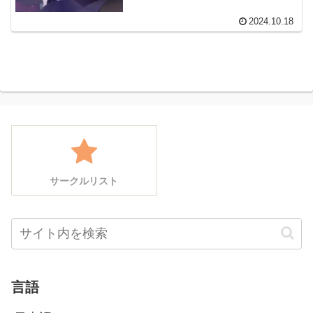
2024.10.18
サークルリスト
言語