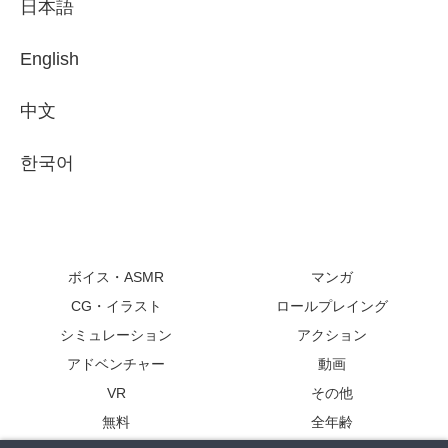
日本語
English
中文
한국어
ボイス・ASMR
マンガ
CG・イラスト
ロールプレイング
シミュレーション
アクション
アドベンチャー
動画
VR
その他
無料
全年齢