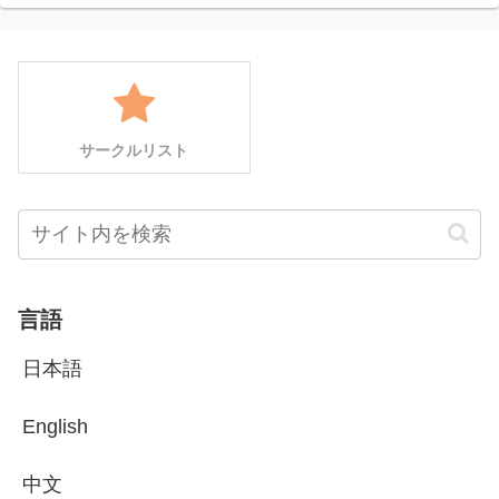
サークルリスト
言語
日本語
English
中文