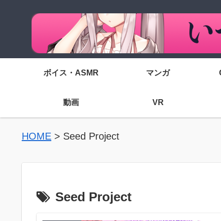
ボイス・ASMR
マンガ
動画
VR
HOME
>
Seed Project
Seed Project