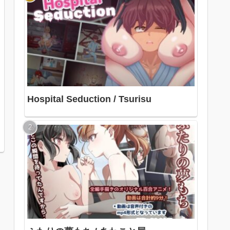
Hospital Seduction / Tsurisu