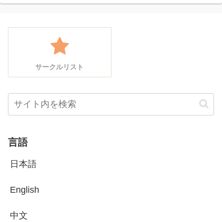
サークルリスト
言語
日本語
English
中文