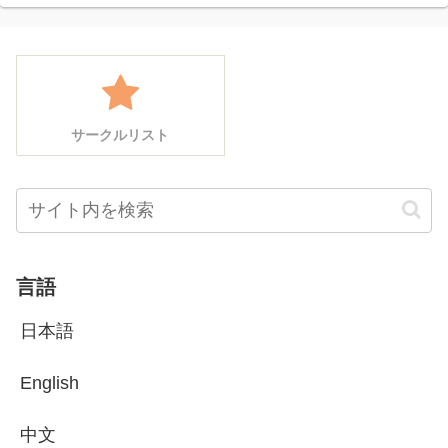
サークルリスト
言語
日本語
English
中文