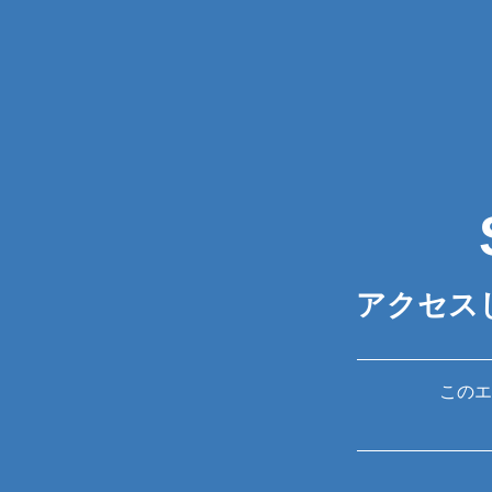
アクセス
このエ