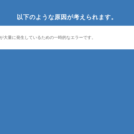
以下のような原因が考えられます。
が大量に発生しているための一時的なエラーです。