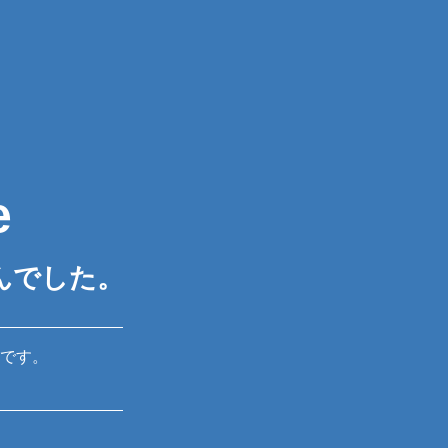
e
んでした。
です。