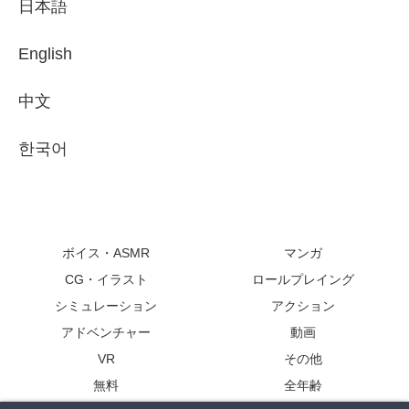
日本語
English
中文
한국어
ボイス・ASMR
マンガ
CG・イラスト
ロールプレイング
シミュレーション
アクション
アドベンチャー
動画
VR
その他
無料
全年齢