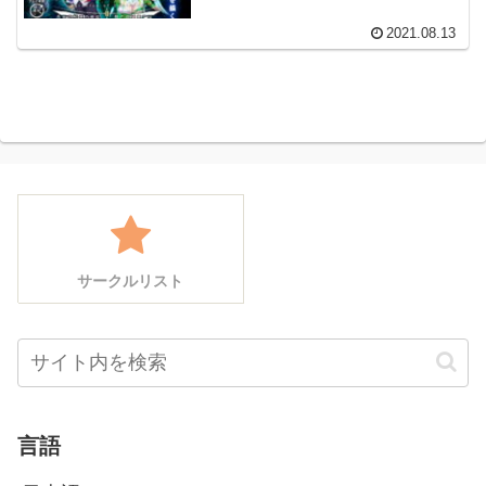
2021.08.13
サークルリスト
言語