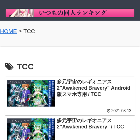
HOME
>
TCC
TCC
多元宇宙のレギオニアス
アドベンチャー
2″Awakened Bravery” Android
版スマホ専用 / TCC
2021.08.13
多元宇宙のレギオニアス
アドベンチャー
2″Awakened Bravery” / TCC