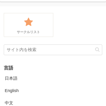
サークルリスト
言語
日本語
English
中文