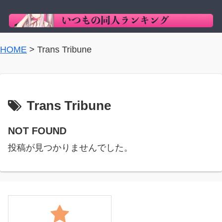
HOME
>
Trans Tribune
Trans Tribune
NOT FOUND
投稿が見つかりませんでした。