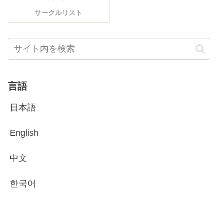
サークルリスト
言語
日本語
English
中文
한국어