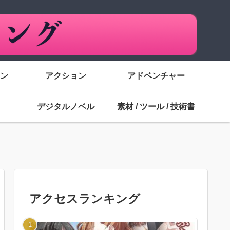
ン
アクション
アドベンチャー
デジタルノベル
素材 / ツール / 技術書
アクセスランキング