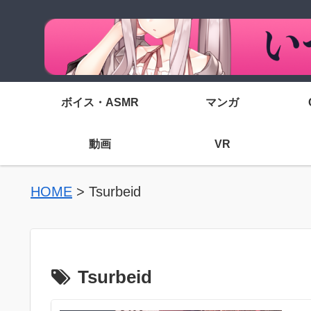
ボイス・ASMR
マンガ
動画
VR
HOME
>
Tsurbeid
Tsurbeid