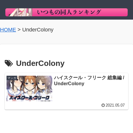
HOME
>
UnderColony
UnderColony
ハイスクール・フリーク 総集編 /
マンガ
UnderColony
2021.05.07