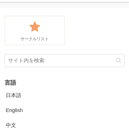
サークルリスト
言語
日本語
English
中文