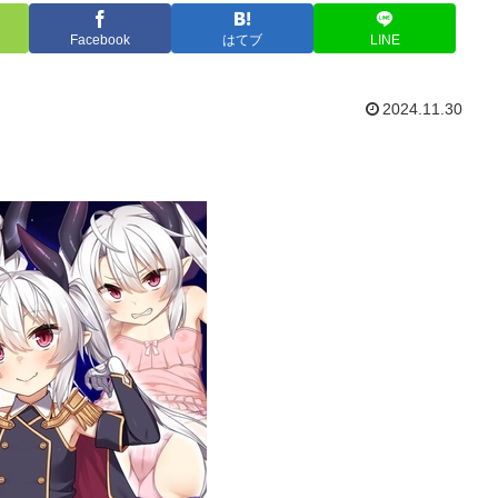
Facebook
はてブ
LINE
2024.11.30