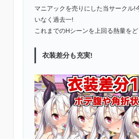
マニアックを売りにした当サークル!
いなく過去一!
これまでのHシーンを上回る熱量をど
衣装差分も充実!