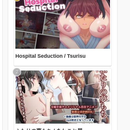
Hospital Seduction / Tsurisu