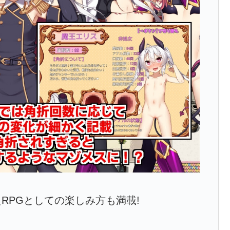
RPGとしての楽しみ方も満載!