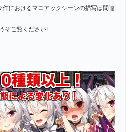
今作におけるマニアックシーンの描写は間違
うぞご覧ください!