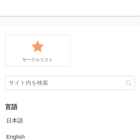
サークルリスト
言語
日本語
English