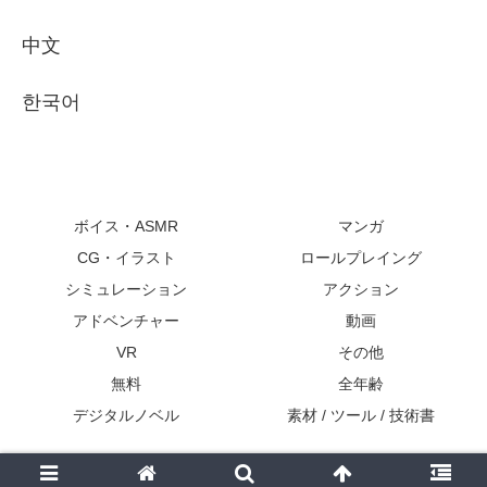
中文
한국어
ボイス・ASMR
マンガ
CG・イラスト
ロールプレイング
シミュレーション
アクション
アドベンチャー
動画
VR
その他
無料
全年齢
デジタルノベル
素材 / ツール / 技術書