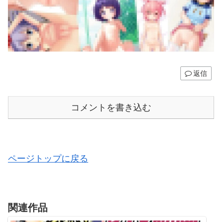
返信
コメントを書き込む
ページトップに戻る
関連作品