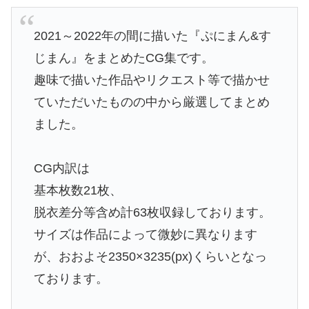
2021～2022年の間に描いた『ぷにまん&す
じまん』をまとめたCG集です。
趣味で描いた作品やリクエスト等で描かせ
ていただいたものの中から厳選してまとめ
ました。
CG内訳は
基本枚数21枚、
脱衣差分等含め計63枚収録しております。
サイズは作品によって微妙に異なります
が、おおよそ2350×3235(px)くらいとなっ
ております。