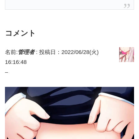
コメント
名前:
管理者
:
投稿日：2022/06/28(火)
16:16:48
–