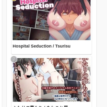
Hospital Seduction / Tsurisu