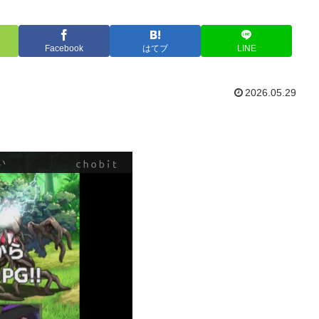
Facebook
はてブ
LINE
2026.05.29