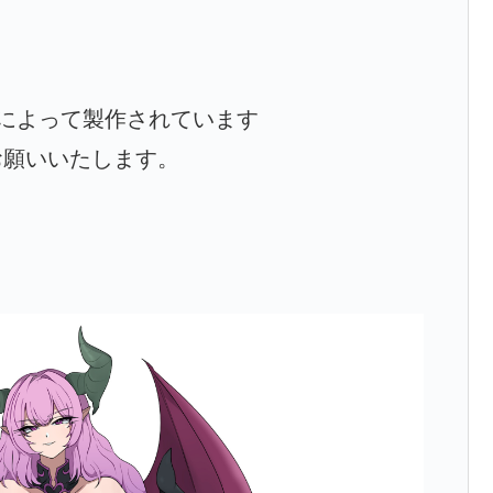
Zによって製作されています
お願いいたします。