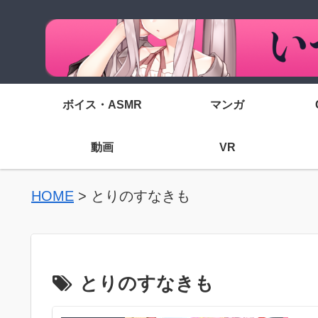
ボイス・ASMR
マンガ
動画
VR
HOME
>
とりのすなきも
とりのすなきも