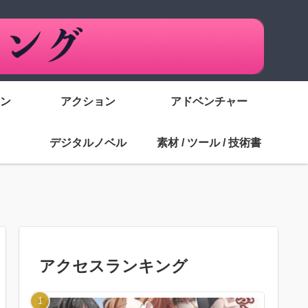
ン
アクション
アドベンチャー
デジタルノベル
素材 / ツール / 技術書
アクセスランキング