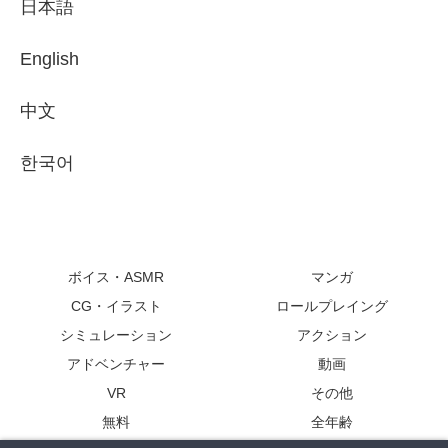
日本語
English
中文
한국어
ボイス・ASMR
マンガ
CG・イラスト
ロールプレイング
シミュレーション
アクション
アドベンチャー
動画
VR
その他
無料
全年齢