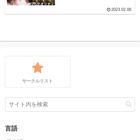
2023.02.08
サークルリスト
言語