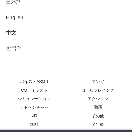
日本語
English
中文
한국어
ボイス・ASMR
マンガ
CG・イラスト
ロールプレイング
シミュレーション
アクション
アドベンチャー
動画
VR
その他
無料
全年齢