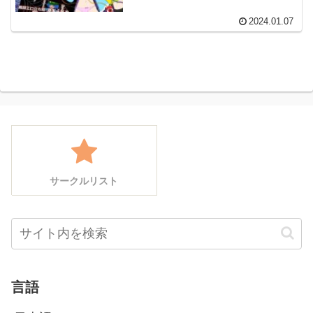
2024.01.07
サークルリスト
言語