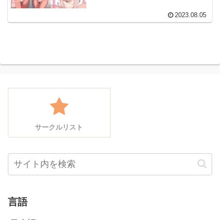
2023.08.05
サークルリスト
言語