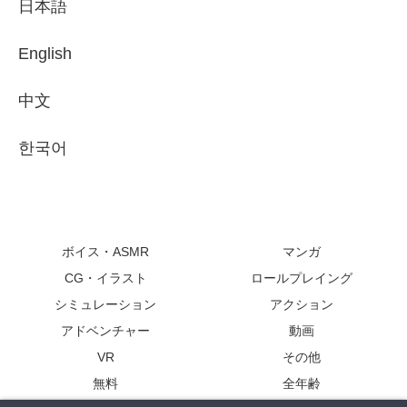
日本語
English
中文
한국어
ボイス・ASMR
マンガ
CG・イラスト
ロールプレイング
シミュレーション
アクション
アドベンチャー
動画
VR
その他
無料
全年齢