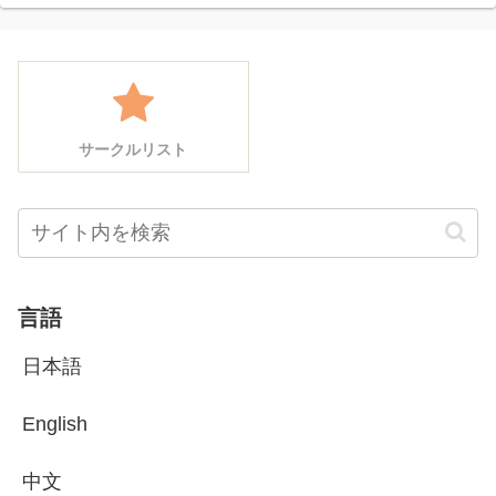
サークルリスト
言語
日本語
English
中文