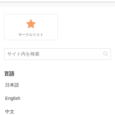
サークルリスト
言語
日本語
English
中文