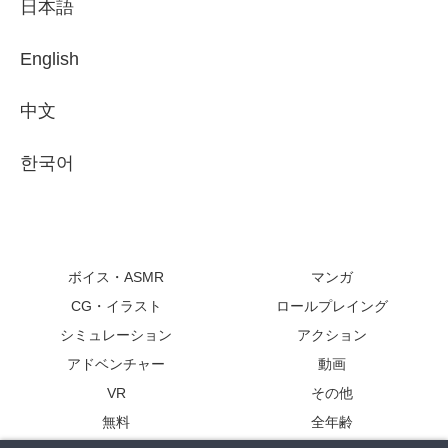
日本語
English
中文
한국어
ボイス・ASMR
マンガ
CG・イラスト
ロールプレイング
シミュレーション
アクション
アドベンチャー
動画
VR
その他
無料
全年齢