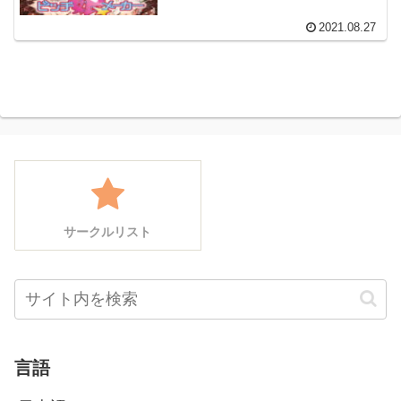
2021.08.27
サークルリスト
言語