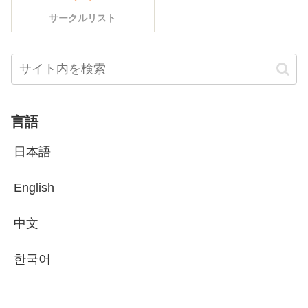
サークルリスト
言語
日本語
English
中文
한국어