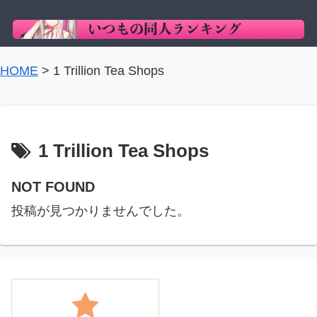
HOME
>
1 Trillion Tea Shops
1 Trillion Tea Shops
NOT FOUND
投稿が見つかりませんでした。